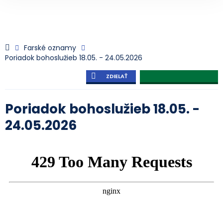
Farské oznamy
Poriadok bohoslužieb 18.05. - 24.05.2026
ZDIELAŤ
Poriadok bohoslužieb 18.05. -
24.05.2026