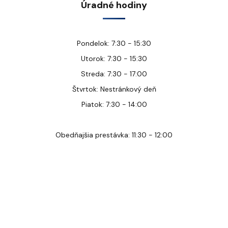
Úradné hodiny
Pondelok: 7:30 - 15:30
Utorok: 7:30 - 15:30
Streda: 7:30 - 17:00
Štvrtok: Nestránkový deň
Piatok: 7:30 - 14:00
Obedňajšia prestávka: 11:30 - 12:00