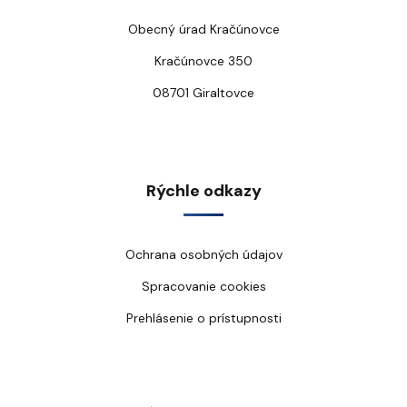
Obecný úrad Kračúnovce
Kračúnovce 350
08701 Giraltovce
Rýchle odkazy
Ochrana osobných údajov
Spracovanie cookies
Prehlásenie o prístupnosti