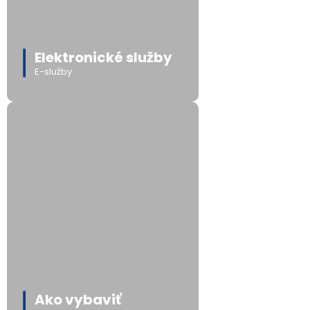
Elektronické služby
E-služby
Ako vybaviť