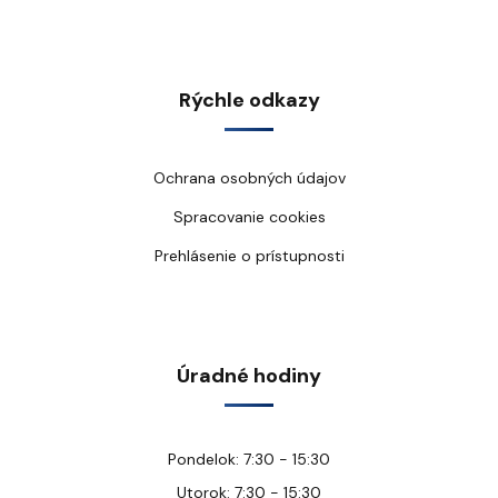
Rýchle odkazy
Ochrana osobných údajov
Spracovanie cookies
Prehlásenie o prístupnosti
Úradné hodiny
Pondelok: 7:30 - 15:30
Utorok: 7:30 - 15:30