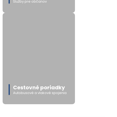
Služby pre občanov
Cestovné poriadky
Autobusové a vlakové spojenia