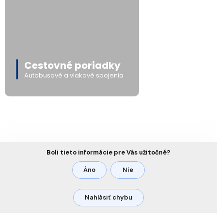
Cestovné poriadky
Autobusové a vlakové spojenia
Boli tieto informácie pre Vás užitočné?
Áno
Nie
Nahlásiť chybu