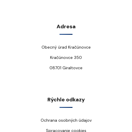
Adresa
Obecný úrad Kračúnovce
Kračúnovce 350
08701 Giraltovce
Rýchle odkazy
Ochrana osobných údajov
Spracovanie cookies