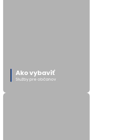
Ako vybaviť
Služby pre občanov