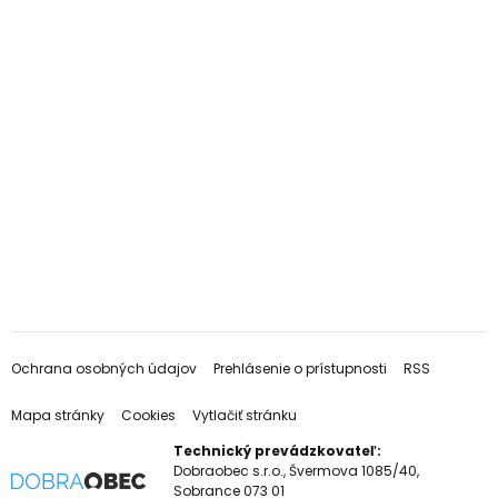
Ochrana osobných údajov
Prehlásenie o prístupnosti
RSS
Mapa stránky
Cookies
Vytlačiť stránku
Technický prevádzkovateľ:
Dobraobec s.r.o., Švermova 1085/40,
Sobrance 073 01