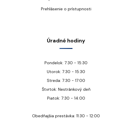
Prehlásenie o prístupnosti
Úradné hodiny
Pondelok: 7:30 - 15:30
Utorok: 7:30 - 15:30
Streda: 7:30 - 17:00
Štvrtok: Nestránkový deň
Piatok: 7:30 - 14:00
Obedňajšia prestávka: 11:30 - 12:00