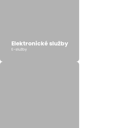
Elektronické služby
E-služby