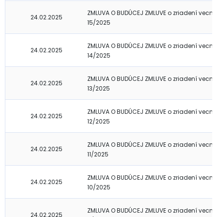
ZMLUVA O BUDÚCEJ ZMLUVE o zriadení vecné
24.02.2025
15/2025
ZMLUVA O BUDÚCEJ ZMLUVE o zriadení vecné
24.02.2025
14/2025
ZMLUVA O BUDÚCEJ ZMLUVE o zriadení vecné
24.02.2025
13/2025
ZMLUVA O BUDÚCEJ ZMLUVE o zriadení vecné
24.02.2025
12/2025
ZMLUVA O BUDÚCEJ ZMLUVE o zriadení vecné
24.02.2025
11/2025
ZMLUVA O BUDÚCEJ ZMLUVE o zriadení vecné
24.02.2025
10/2025
ZMLUVA O BUDÚCEJ ZMLUVE o zriadení vecné
24.02.2025