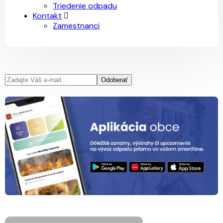
Triedenie odpadu
Kontakt
Zamestnanci
Odoberať