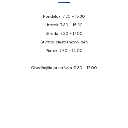
Pondelok: 7:30 - 15:30
Utorok: 7:30 - 15:30
Streda: 7:30 - 17:00
Štvrtok: Nestránkový deň
Piatok: 7:30 - 14:00
Obedňajšia prestávka: 11:30 - 12:00