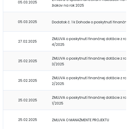
05.03.2025
žiakov na rok 2025
05.03.2025
Dodatok č. 1 k Dohode o poskytnutí finančn
ZMLUVA o poskytnutí finančnej dotácie z ro
27.02.2025
4/2025
ZMLUVA o poskytnutí finančnej dotácie z ro
25.02.2025
3/2025
ZMLUVA o poskytnutí finančnej dotácie z ro
25.02.2025
2/2025
ZMLUVA o poskytnutí finančnej dotácie z ro
25.02.2025
1/2025
25.02.2025
ZMLUVA O MANAŽMENTE PROJEKTU