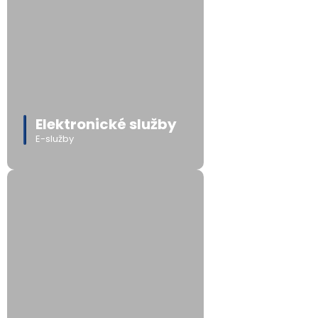
Elektronické služby
E-služby