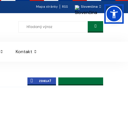
Mapa stránky
RSS
Slovenčina
Kontakt
ZDIELAŤ