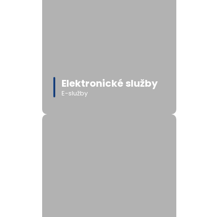
Elektronické služby
E-služby